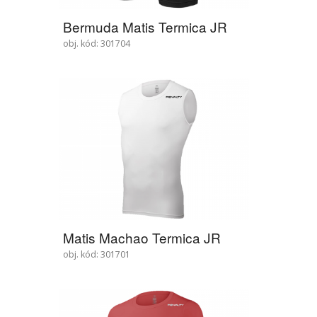
Bermuda Matis Termica JR
obj. kód: 301704
Matis Machao Termica JR
obj. kód: 301701