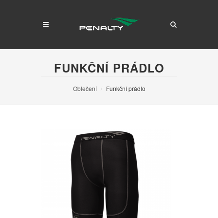
FUNKČNÍ PRÁDLO
Oblečení
Funkční prádlo