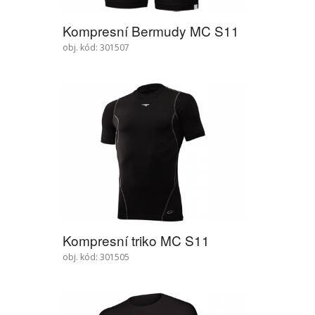
Kompresní Bermudy MC S11
obj. kód: 301507
Kompresní triko MC S11
obj. kód: 301505