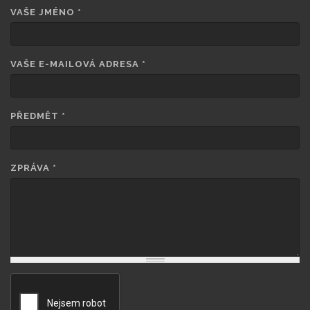
VAŠE JMÉNO
*
VAŠE E-MAILOVÁ ADRESA
*
PŘEDMĚT
*
ZPRÁVA
*