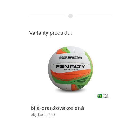
Varianty produktu:
bílá-oranžová-zelená
obj. kód: 1790