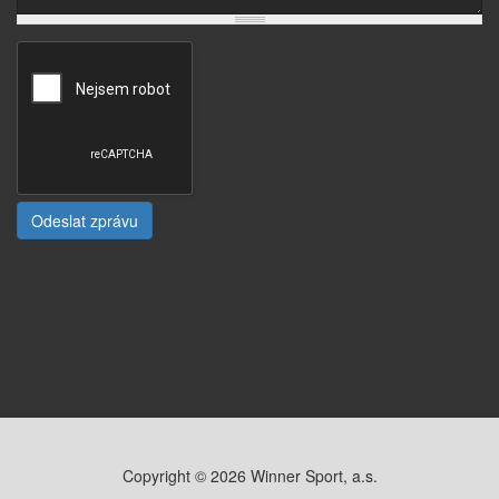
Odeslat zprávu
Copyright © 2026 Winner Sport, a.s.