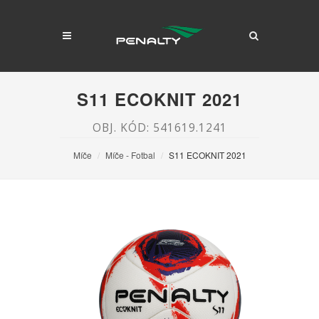
S11 ECOKNIT 2021
OBJ. KÓD: 541619.1241
Míče
Míče - Fotbal
S11 ECOKNIT 2021