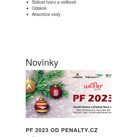
Stálost tvaru a velikosti
Odskok
Absorbce vody
Novinky
PF 2023 OD PENALTY.CZ