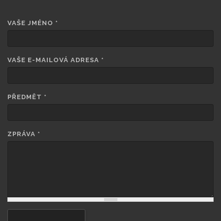
VAŠE JMÉNO
*
VAŠE E-MAILOVÁ ADRESA
*
PŘEDMĚT
*
ZPRÁVA
*