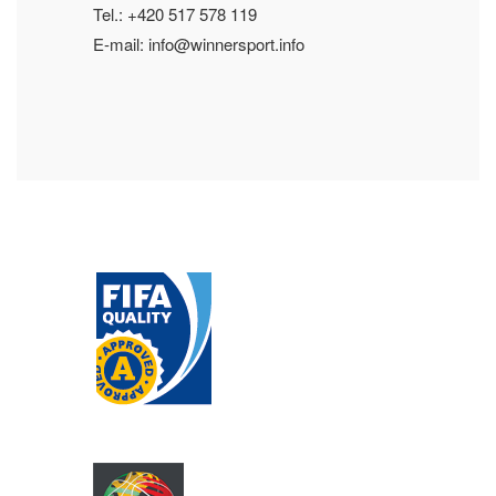
Tel.: +420 517 578 119
E-mail: info@winnersport.info