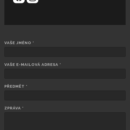
VAŠE JMÉNO
*
VAŠE E-MAILOVÁ ADRESA
*
PŘEDMĚT
*
ZPRÁVA
*