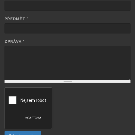
PŘEDMĚT
*
ZPRÁVA
*