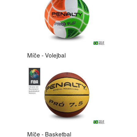
Míče - Volejbal
Míče - Basketbal