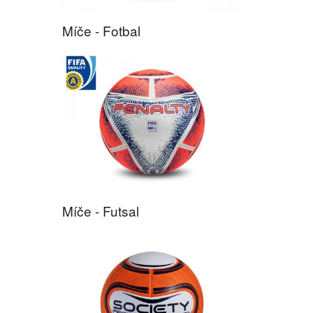
Míče - Fotbal
Míče - Futsal