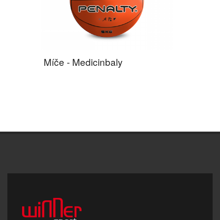
Míče - Medicinbaly