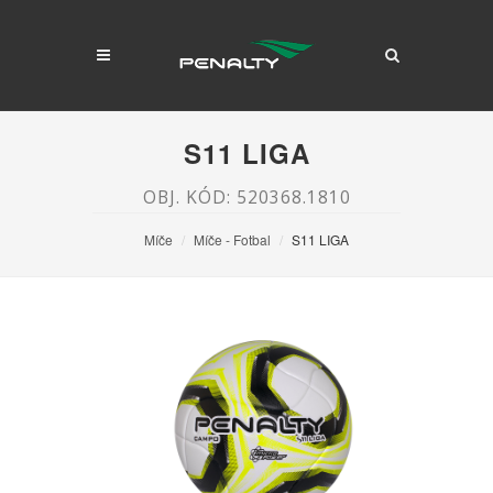
S11 LIGA
OBJ. KÓD: 520368.1810
Míče
Míče - Fotbal
S11 LIGA