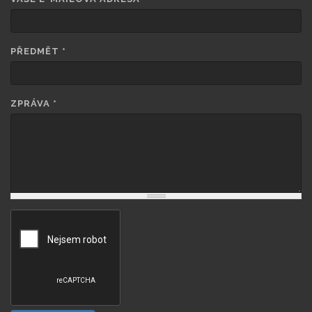
PŘEDMĚT
*
ZPRÁVA
*