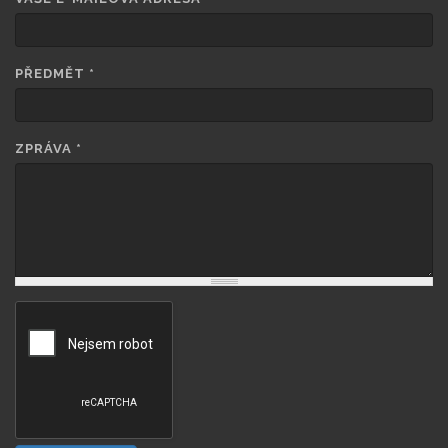
PŘEDMĚT
*
ZPRÁVA
*