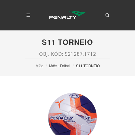
S11 TORNEIO
OBJ. KÓD: 521287.1712
Míče
Míče - Fotbal
S11 TORNEIO