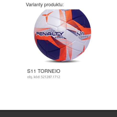
Varianty produktu:
S11 TORNEIO
obj. kód: 521287.1712