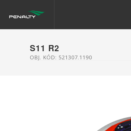
S11 R2
OBJ. KÓD: 521307.1190