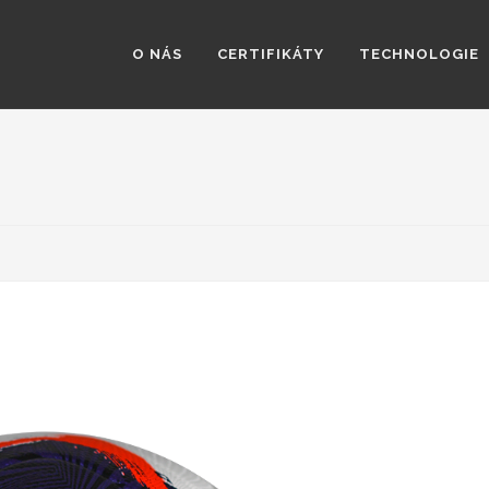
O NÁS
CERTIFIKÁTY
TECHNOLOGIE